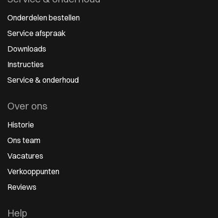
Onderdelen bestellen
Service afspraak
Downloads
Instructies
Service & onderhoud
Over ons
Historie
Ons team
Vacatures
Verkooppunten
Reviews
Help