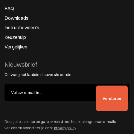
FAQ
Downloads
Instructievideo’s
Keuzehulp
Vergelijken
Nieuwsbrief
Ontvang het laatste nieuws als eerste.
Door je te abonneren ga je akkoord met het ontvangen van e-mails
van ons en accepteer je onze
privacy policy