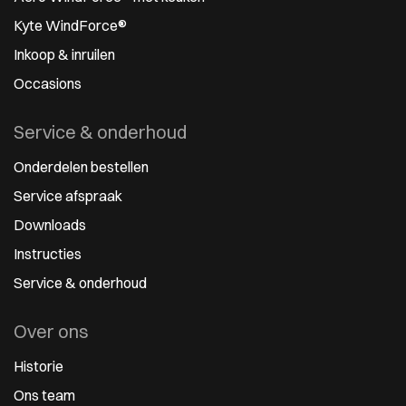
Kyte WindForce®
Inkoop & inruilen
Occasions
Service & onderhoud
Onderdelen bestellen
Service afspraak
Downloads
Instructies
Service & onderhoud
Over ons
Historie
Ons team