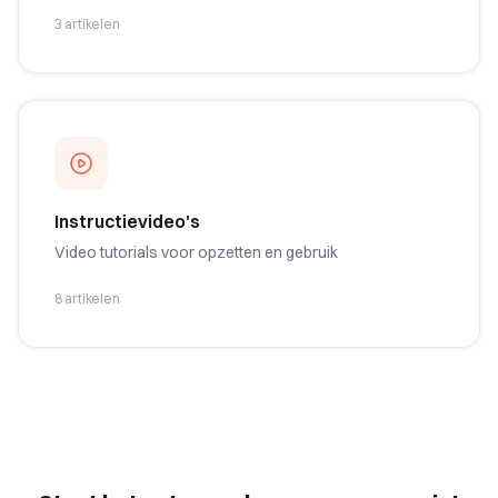
3 artikelen
Instructievideo's
Video tutorials voor opzetten en gebruik
8 artikelen