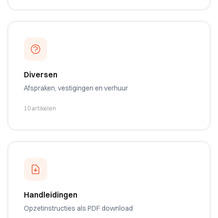
Diversen
Afspraken, vestigingen en verhuur
10 artikelen
Handleidingen
Opzetinstructies als PDF download