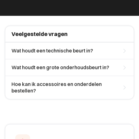
Veelgestelde vragen
Wat houdt een technische beurt in?
Wat houdt een grote onderhoudsbeurt in?
Hoe kan ik accessoires en onderdelen
bestellen?