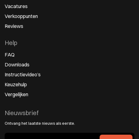
Vacatures
Verkooppunten
Reviews
Help
FAQ
Downloads
Instructievideo’s
Keuzehulp
Vergelijken
Nieuwsbrief
Ontvang het laatste nieuws als eerste.