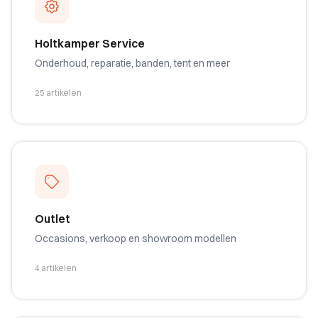
Holtkamper Service
Onderhoud, reparatie, banden, tent en meer
25 artikelen
Outlet
Occasions, verkoop en showroom modellen
4 artikelen