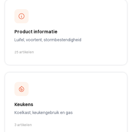
Product informatie
Luifel, voortent, stormbestendigheid
25 artikelen
Keukens
Koelkast, keukengebruik en gas
3 artikelen