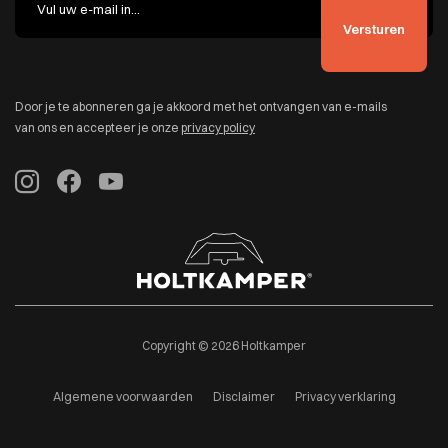
Door je te abonneren ga je akkoord met het ontvangen van e-mails
van ons en accepteer je onze
privacy policy
Copyright © 2026 Holtkamper
Algemene voorwaarden
Disclaimer
Privacy verklaring