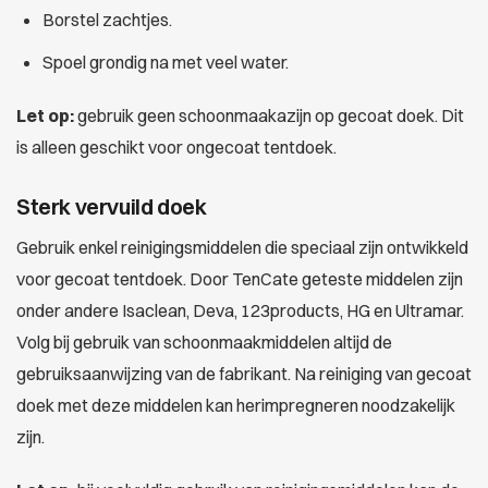
Borstel zachtjes.
Spoel grondig na met veel water.
Let op:
gebruik geen schoonmaakazijn op gecoat doek. Dit
is alleen geschikt voor ongecoat tentdoek.
Sterk vervuild doek
Gebruik enkel reinigingsmiddelen die speciaal zijn ontwikkeld
voor gecoat tentdoek. Door TenCate geteste middelen zijn
onder andere Isaclean, Deva, 123products, HG en Ultramar.
Volg bij gebruik van schoonmaakmiddelen altijd de
gebruiksaanwijzing van de fabrikant. Na reiniging van gecoat
doek met deze middelen kan herimpregneren noodzakelijk
zijn.