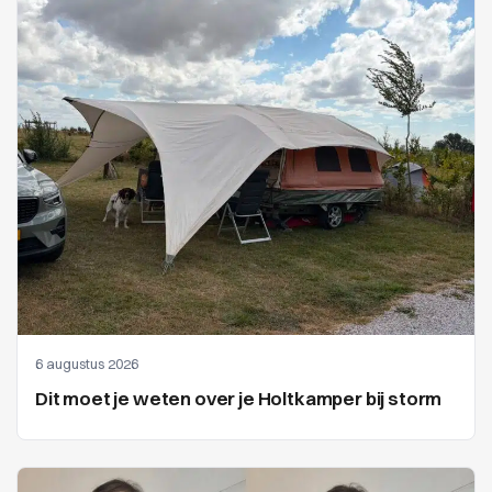
6 augustus 2026
Dit moet je weten over je Holtkamper bij storm