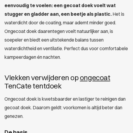
eenvoudig te voelen: een gecoat doek voelt wat
stugger en gladder aan, een beetje als plastic.
Het is
waterdicht door de coating, maar ademt minder goed.
Ongecoat doek daarentegen voelt natuurlijker aan, is
soepeler en biedt een uitstekende balans tussen
waterdichtheid en ventilatie. Perfect dus voor comfortabele
kampeerdagen én nachten.
Vlekken verwijderen op
ongecoat
TenCate tentdoek
Ongecoat doek is kwetsbaarder en lastiger te reinigen dan
gecoat doek. Daarom geldt: voorkomen is altijd beter dan
genezen.
De basis