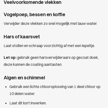
Veelvoorkomende vlekken
Vogelpoep, bessen en koffie
Verwijder deze vlekken zo snel mogelijk met lauw water.
Hars of kaarsvet
Laat stollen en schraap voorzichtig af met een lepeltje.
Let op:
gebruik geen harsverwijderaars op gecoat doek,
deze kunnen de coating aantasten.
Algen en schimmel
Gebruik een lichte chlooroplossing van 1 deel chloor op
10 delen water.
Laat dit kort inwerken.