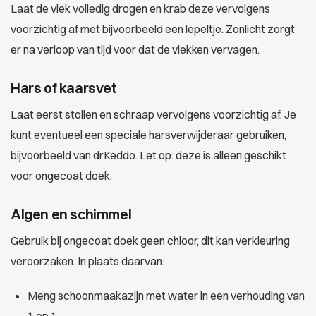
Laat de vlek volledig drogen en krab deze vervolgens
voorzichtig af met bijvoorbeeld een lepeltje. Zonlicht zorgt
er na verloop van tijd voor dat de vlekken vervagen.
Hars of kaarsvet
Laat eerst stollen en schraap vervolgens voorzichtig af. Je
kunt eventueel een speciale harsverwijderaar gebruiken,
bijvoorbeeld van drKeddo. Let op: deze is alleen geschikt
voor ongecoat doek.
Algen en schimmel
Gebruik bij ongecoat doek geen chloor, dit kan verkleuring
veroorzaken. In plaats daarvan:
Meng schoonmaakazijn met water in een verhouding van