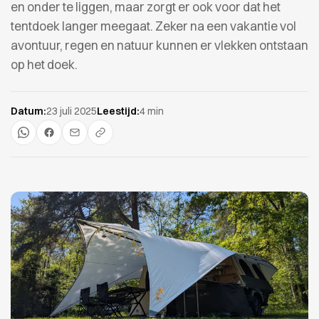
en onder te liggen, maar zorgt er ook voor dat het
tentdoek langer meegaat. Zeker na een vakantie vol
avontuur, regen en natuur kunnen er vlekken ontstaan
op het doek.
Datum:
23 juli 2025
Leestijd:
4 min