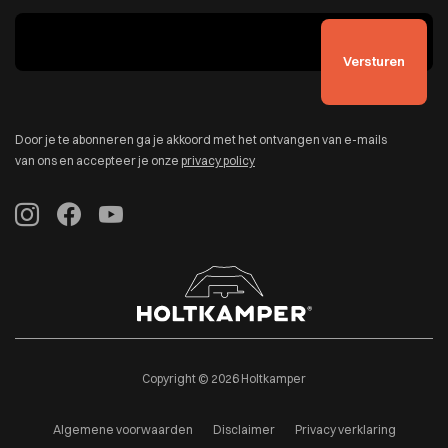
Door je te abonneren ga je akkoord met het ontvangen van e-mails
van ons en accepteer je onze
privacy policy
Copyright © 2026 Holtkamper
Algemene voorwaarden
Disclaimer
Privacy verklaring