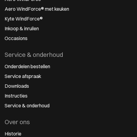
Aero WindForce® met keuken
Kyte WindForce®
Inkoop & inruilen
Occasions
Service & onderhoud
Onderdelen bestellen
Service afspraak
Downloads
Instructies
Service & onderhoud
Over ons
Historie