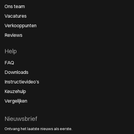
Ons team
Vacatures
Verkooppunten
Reviews
Help
FAQ
Downloads
Instructievideo’s
Keuzehulp
Vergelijken
Nieuwsbrief
Ontvang het laatste nieuws als eerste.