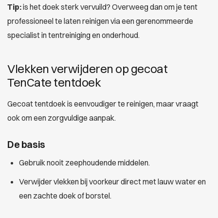
Tip:
is het doek sterk vervuild? Overweeg dan om je tent
professioneel te laten reinigen via een gerenommeerde
specialist in tentreiniging en onderhoud.
Vlekken verwijderen op gecoat
TenCate tentdoek
Gecoat tentdoek is eenvoudiger te reinigen, maar vraagt
ook om een zorgvuldige aanpak.
De basis
Gebruik nooit zeephoudende middelen.
Verwijder vlekken bij voorkeur direct met lauw water en
een zachte doek of borstel.