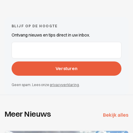
BLIJF OP DE HOOGTE
Ontvang nieuws en tips direct in uw inbox.
E-mailadres
(Vereist)
Geen spam. Lees onze
privacyverklaring
.
Meer Nieuws
Bekijk alles