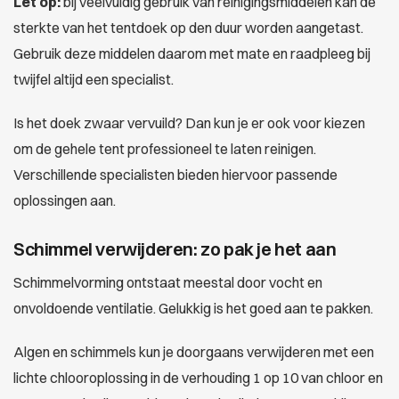
Let op:
bij veelvuldig gebruik van reinigingsmiddelen kan de
sterkte van het tentdoek op den duur worden aangetast.
Gebruik deze middelen daarom met mate en raadpleeg bij
twijfel altijd een specialist.
Is het doek zwaar vervuild? Dan kun je er ook voor kiezen
om de gehele tent professioneel te laten reinigen.
Verschillende specialisten bieden hiervoor passende
oplossingen aan.
Schimmel verwijderen: zo pak je het aan
Schimmelvorming ontstaat meestal door vocht en
onvoldoende ventilatie. Gelukkig is het goed aan te pakken.
Algen en schimmels kun je doorgaans verwijderen met een
lichte chlooroplossing in de verhouding 1 op 10 van chloor en