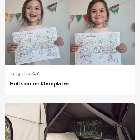
4 augustus 2026
Holtkamper Kleurplaten