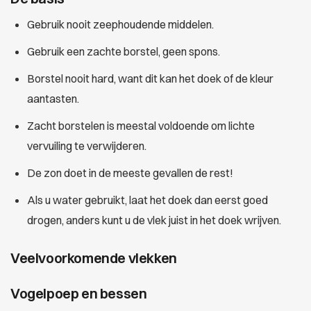
Gebruik nooit zeephoudende middelen.
Gebruik een zachte borstel, geen spons.
Borstel nooit hard, want dit kan het doek of de kleur
aantasten.
Zacht borstelen is meestal voldoende om lichte
vervuiling te verwijderen.
De zon doet in de meeste gevallen de rest!
Als u water gebruikt, laat het doek dan eerst goed
drogen, anders kunt u de vlek juist in het doek wrijven.
Veelvoorkomende vlekken
Vogelpoep en bessen