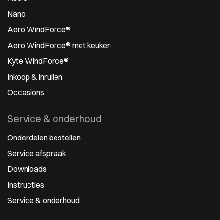
Nano
Aero WindForce®
Aero WindForce® met keuken
Kyte WindForce®
Inkoop & inruilen
Occasions
Service & onderhoud
Onderdelen bestellen
Service afspraak
Downloads
Instructies
Service & onderhoud