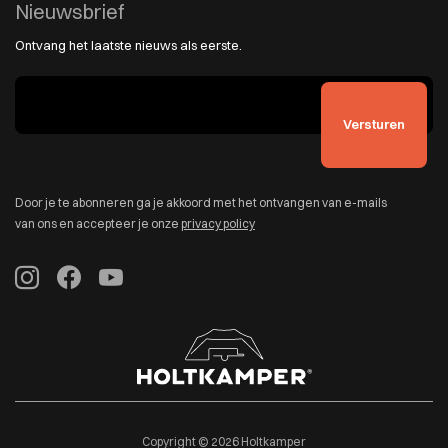
Nieuwsbrief
Ontvang het laatste nieuws als eerste.
Door je te abonneren ga je akkoord met het ontvangen van e-mails
van ons en accepteer je onze
privacy policy
Copyright © 2026 Holtkamper