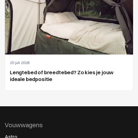
20 juli 2026
Lengtebed of breedtebed? Zo kies je jouw
ideale bedpositie
Vouwwagens
Astro