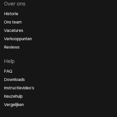
Over ons
Historie
Ons team
Vacatures
Verkooppunten
Reviews
Help
FAQ
Downloads
Instructievideo’s
Keuzehulp
Vergelijken