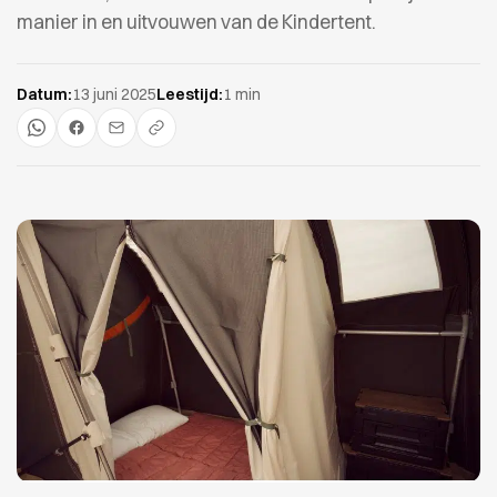
manier in en uitvouwen van de Kindertent.
Datum:
13 juni 2025
Leestijd:
1 min