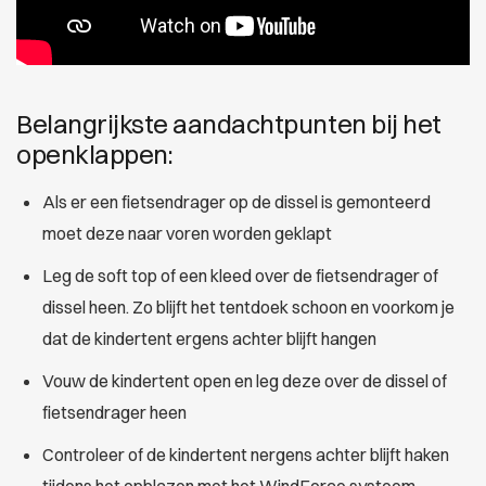
Belangrijkste aandachtpunten bij het
openklappen:
Als er een fietsendrager op de dissel is gemonteerd
moet deze naar voren worden geklapt
Leg de soft top of een kleed over de fietsendrager of
dissel heen. Zo blijft het tentdoek schoon en voorkom je
dat de kindertent ergens achter blijft hangen
Vouw de kindertent open en leg deze over de dissel of
fietsendrager heen
Controleer of de kindertent nergens achter blijft haken