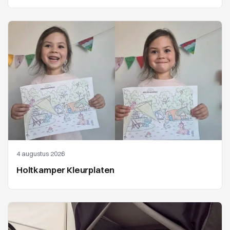
4 augustus 2026
Holtkamper Kleurplaten