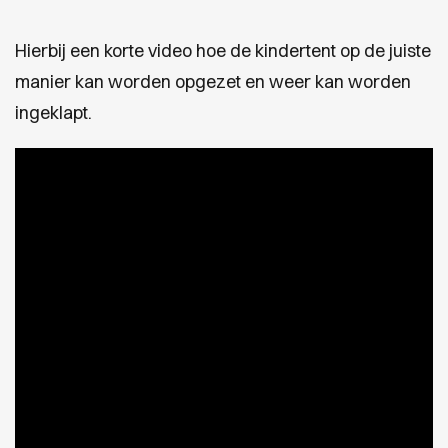
Hierbij een korte video hoe de kindertent op de juiste
manier kan worden opgezet en weer kan worden
ingeklapt.