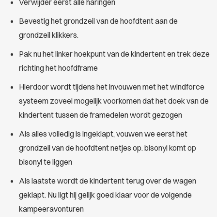
Verwijder eerst alle haringen
Bevestig het grondzeil van de hoofdtent aan de
grondzeil klikkers.
Pak nu het linker hoekpunt van de kindertent en trek deze
richting het hoofdframe
Hierdoor wordt tijdens het invouwen met het windforce
systeem zoveel mogelijk voorkomen dat het doek van de
kindertent tussen de framedelen wordt gezogen
Als alles volledig is ingeklapt, vouwen we eerst het
grondzeil van de hoofdtent netjes op. bisonyl komt op
bisonyl te liggen
Als laatste wordt de kindertent terug over de wagen
geklapt. Nu ligt hij gelijk goed klaar voor de volgende
kampeeravonturen