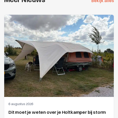
Bekijk alles
6 augustus 2026
Dit moet je weten over je Holtkamper bij storm