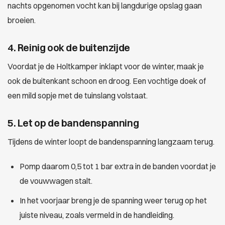
nachts opgenomen vocht kan bij langdurige opslag gaan
broeien.
4. Reinig ook de buitenzijde
Voordat je de Holtkamper inklapt voor de winter, maak je
ook de buitenkant schoon en droog. Een vochtige doek of
een mild sopje met de tuinslang volstaat.
5. Let op de bandenspanning
Tijdens de winter loopt de bandenspanning langzaam terug.
Pomp daarom 0,5 tot 1 bar extra in de banden voordat je
de vouwwagen stalt.
In het voorjaar breng je de spanning weer terug op het
juiste niveau, zoals vermeld in de handleiding.