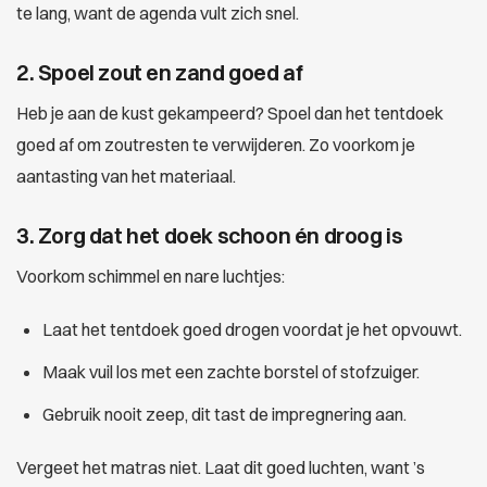
te lang, want de agenda vult zich snel.
2. Spoel zout en zand goed af
Heb je aan de kust gekampeerd? Spoel dan het tentdoek
goed af om zoutresten te verwijderen. Zo voorkom je
aantasting van het materiaal.
3. Zorg dat het doek schoon én droog is
Voorkom schimmel en nare luchtjes:
Laat het tentdoek goed drogen voordat je het opvouwt.
Maak vuil los met een zachte borstel of stofzuiger.
Gebruik nooit zeep, dit tast de impregnering aan.
Vergeet het matras niet. Laat dit goed luchten, want ’s