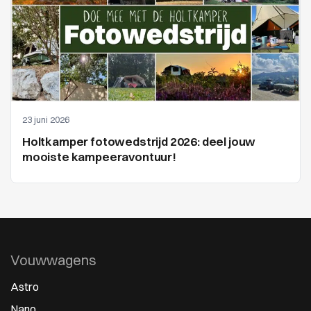
23 juni 2026
Holtkamper fotowedstrijd 2026: deel jouw
mooiste kampeeravontuur!
Vouwwagens
Astro
Nano