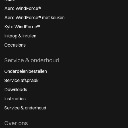
Aero WindForce®
Aero WindForce® met keuken
Kyte WindForce®
Inkoop & inruilen
Occasions
Service & onderhoud
Onderdelen bestellen
Service afspraak
Downloads
Instructies
Service & onderhoud
Over ons