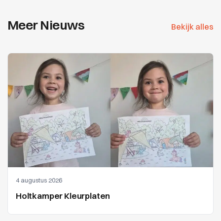
Meer Nieuws
Bekijk alles
4 augustus 2026
Holtkamper Kleurplaten