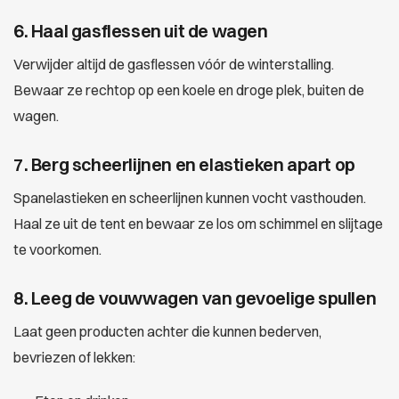
6. Haal gasflessen uit de wagen
Verwijder altijd de gasflessen vóór de winterstalling.
Bewaar ze rechtop op een koele en droge plek, buiten de
wagen.
7. Berg scheerlijnen en elastieken apart op
Spanelastieken en scheerlijnen kunnen vocht vasthouden.
Haal ze uit de tent en bewaar ze los om schimmel en slijtage
te voorkomen.
8. Leeg de vouwwagen van gevoelige spullen
Laat geen producten achter die kunnen bederven,
bevriezen of lekken: