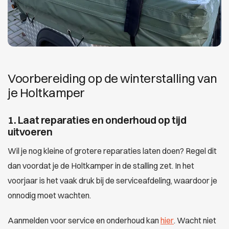
Voorbereiding op de winterstalling van
je Holtkamper
1. Laat reparaties en onderhoud op tijd
uitvoeren
Wil je nog kleine of grotere reparaties laten doen? Regel dit
dan voordat je de Holtkamper in de stalling zet. In het
voorjaar is het vaak druk bij de serviceafdeling, waardoor je
onnodig moet wachten.
Aanmelden voor service en onderhoud kan
hier
. Wacht niet