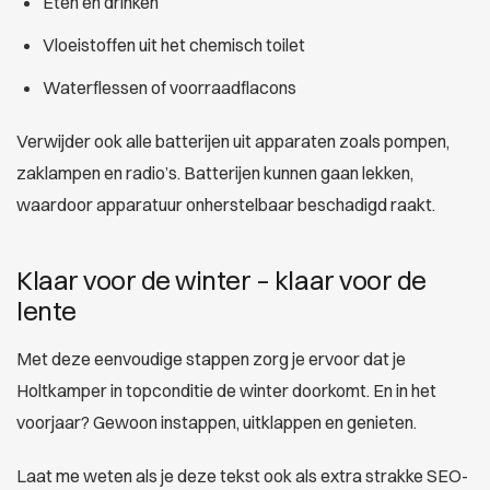
Eten en drinken
Vloeistoffen uit het chemisch toilet
Waterflessen of voorraadflacons
Verwijder ook alle batterijen uit apparaten zoals pompen,
zaklampen en radio’s. Batterijen kunnen gaan lekken,
waardoor apparatuur onherstelbaar beschadigd raakt.
Klaar voor de winter – klaar voor de
lente
Met deze eenvoudige stappen zorg je ervoor dat je
Holtkamper in topconditie de winter doorkomt. En in het
voorjaar? Gewoon instappen, uitklappen en genieten.
Laat me weten als je deze tekst ook als extra strakke SEO-