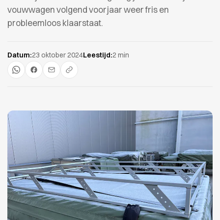
vouwwagen volgend voorjaar weer fris en
probleemloos klaarstaat.
Datum:
23 oktober 2024
Leestijd:
2 min