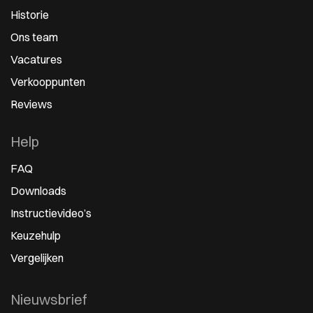
Historie
Ons team
Vacatures
Verkooppunten
Reviews
Help
FAQ
Downloads
Instructievideo’s
Keuzehulp
Vergelijken
Nieuwsbrief