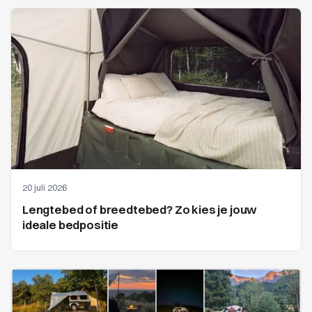
20 juli 2026
Lengtebed of breedtebed? Zo kies je jouw
ideale bedpositie