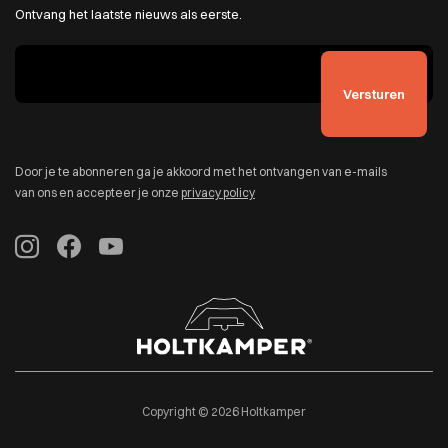
Ontvang het laatste nieuws als eerste.
Door je te abonneren ga je akkoord met het ontvangen van e-mails
van ons en accepteer je onze
privacy policy
Copyright © 2026 Holtkamper