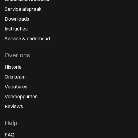
Service afspraak
Downloads
Instructies
Service & onderhoud
Over ons
Historie
Ons team
Vacatures
Verkooppunten
Reviews
Help
FAQ