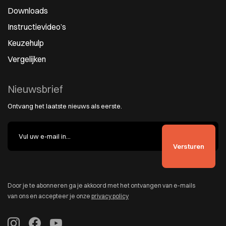
Downloads
Instructievideo’s
Keuzehulp
Vergelijken
Nieuwsbrief
Ontvang het laatste nieuws als eerste.
Door je te abonneren ga je akkoord met het ontvangen van e-mails
van ons en accepteer je onze
privacy policy