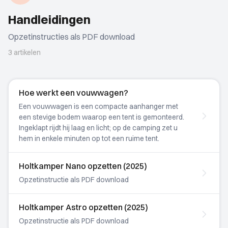
Handleidingen
Opzetinstructies als PDF download
3 artikelen
Hoe werkt een vouwwagen?
Een vouwwagen is een compacte aanhanger met
een stevige bodem waarop een tent is gemonteerd.
Ingeklapt rijdt hij laag en licht; op de camping zet u
hem in enkele minuten op tot een ruime tent.
Holtkamper Nano opzetten (2025)
Opzetinstructie als PDF download
Holtkamper Astro opzetten (2025)
Opzetinstructie als PDF download