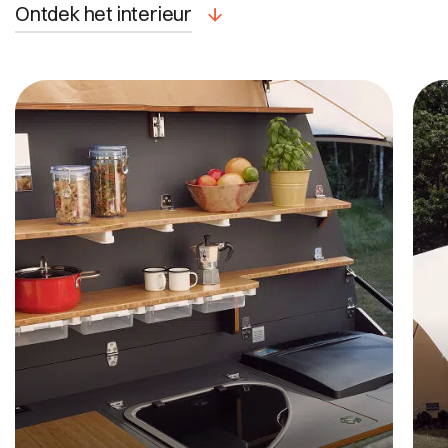
Ontdek het interieur