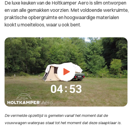
De luxe keuken van de Holtkamper Aero is slim ontworpen
en van alle gemakken voorzien. Met voldoende werkruimte,
praktische opbergruimte en hoogwaardige materialen
kookt u moeiteloos, waar u ook bent.
De vermelde opzettijd is gemeten vanaf het moment dat de
vouwwagen waterpas staat tot het moment dat deze slaapklaar is.