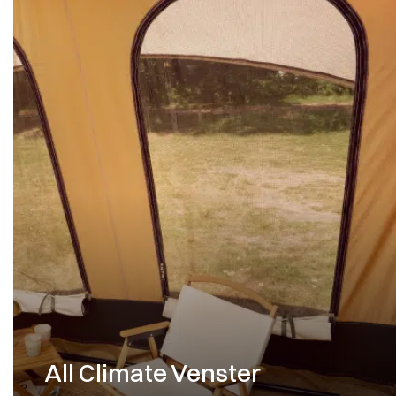
All Climate Venster