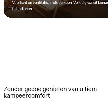
Veel licht en ventilatie, in elk seizoen. Volledig vanuit binne
te bedienen.
Zonder gedoe genieten van ultiem
kampeercomfort