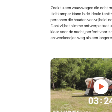
Zoekt u een vouwwagen die echt m
Holtkamper Nano is dé ideale tenttr
personen die houden van vrijheid, c
Dankzij het slimme ontwerp staat u
klaar voor de nacht, perfect voor 
en weekendjes weg als een langere 