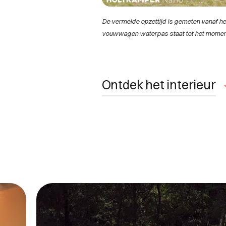
De vermelde opzettijd is gemeten vanaf h
vouwwagen waterpas staat tot het moment 
Ontdek het interieur