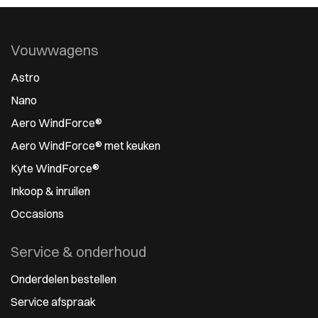
Vouwwagens
Astro
Nano
Aero WindForce®
Aero WindForce® met keuken
Kyte WindForce®
Inkoop & inruilen
Occasions
Service & onderhoud
Onderdelen bestellen
Service afspraak