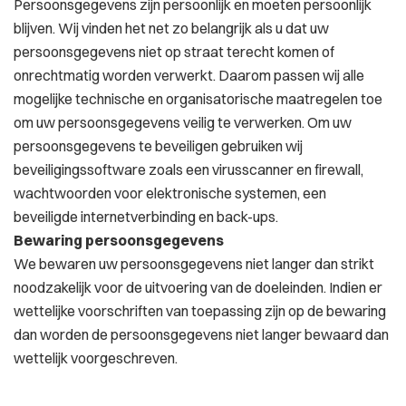
Persoonsgegevens zijn persoonlijk en moeten persoonlijk
blijven. Wij vinden het net zo belangrijk als u dat uw
persoonsgegevens niet op straat terecht komen of
onrechtmatig worden verwerkt. Daarom passen wij alle
mogelijke technische en organisatorische maatregelen toe
om uw persoonsgegevens veilig te verwerken. Om uw
persoonsgegevens te beveiligen gebruiken wij
beveiligingssoftware zoals een virusscanner en firewall,
wachtwoorden voor elektronische systemen, een
beveiligde internetverbinding en back-ups.
Bewaring persoonsgegevens
We bewaren uw persoonsgegevens niet langer dan strikt
noodzakelijk voor de uitvoering van de doeleinden. Indien er
wettelijke voorschriften van toepassing zijn op de bewaring
dan worden de persoonsgegevens niet langer bewaard dan
wettelijk voorgeschreven.