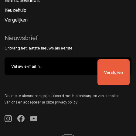
Instructievideo’s
Keuzehulp
Vergelijken
Nieuwsbrief
Ontvang het laatste nieuws als eerste.
Door je te abonneren ga je akkoord met het ontvangen van e-mails
van ons en accepteer je onze
privacy policy