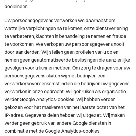
doeleinden.
Uw persoonsgegevens verwerken we daarnaast om
wettelijke verplichtingen na te komen, onze dienstverlening
te verbeteren, klachten in behandeling te nemen en fraude
te voorkomen. We verkopen uw persoonsgegevens nooit
door aan derden. Wij stellen geen profielen van u op en
nemen geen geautomatiseerde beslissingen die aanzienlijke
gevolgen voor u kunnen hebben. Om zorg te dragen voor uw
persoonsgegevens sluiten wij met bedrijven een
verwerkersovereenkomst indien die bedrijven uw gegevens
verwerken in onze opdracht. Wij gebruiken als organisatie
verder Google Analytics-cookies. Wij hebben verder
gekozen voor het maskeren van het laatste octet van het
IP-adres. Gegevens delen hebben wij uitgezet. Wij maken
verder geen gebruik van andere Google diensten in
combinatie met de Google Analytics-cookies.