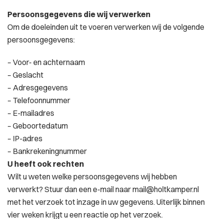
Persoonsgegevens die wij verwerken
Om de doeleinden uit te voeren verwerken wij de volgende
persoonsgegevens:
– Voor- en achternaam
– Geslacht
– Adresgegevens
– Telefoonnummer
– E-mailadres
– Geboortedatum
– IP-adres
– Bankrekeningnummer
U heeft ook rechten
Wilt u weten welke persoonsgegevens wij hebben
verwerkt? Stuur dan een e-mail naar mail@holtkamper.nl
met het verzoek tot inzage in uw gegevens. Uiterlijk binnen
vier weken krijgt u een reactie op het verzoek.