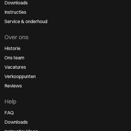
Downloads
Instructies
Service & onderhoud
Over ons
Historie
Ons team
Vacatures
Verkooppunten
Reviews
Help
FAQ
Downloads