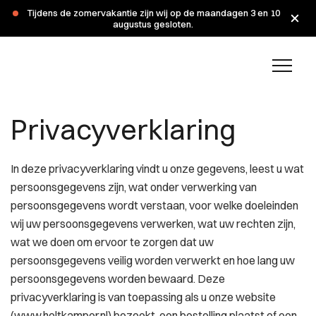
Tijdens de zomervakantie zijn wij op de maandagen 3 en 10
augustus gesloten.
Privacy verklaring
Privacyverklaring
In deze privacyverklaring vindt u onze gegevens, leest u wat
persoonsgegevens zijn, wat onder verwerking van
persoonsgegevens wordt verstaan, voor welke doeleinden
wij uw persoonsgegevens verwerken, wat uw rechten zijn,
wat we doen om ervoor te zorgen dat uw
persoonsgegevens veilig worden verwerkt en hoe lang uw
persoonsgegevens worden bewaard. Deze
privacyverklaring is van toepassing als u onze website
(www.holtkamper.nl) bezoekt, een bestelling plaatst of een