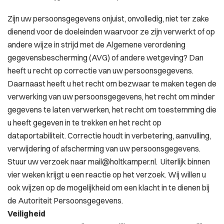
Zijn uw persoonsgegevens onjuist, onvolledig, niet ter zake
dienend voor de doeleinden waarvoor ze zijn verwerkt of op
andere wijze in strijd met de Algemene verordening
gegevensbescherming (AVG) of andere wetgeving? Dan
heeft u recht op correctie van uw persoonsgegevens.
Daarnaast heeft u het recht om bezwaar te maken tegen de
verwerking van uw persoonsgegevens, het recht om minder
gegevens te laten verwerken, het recht om toestemming die
u heeft gegeven in te trekken en het recht op
dataportabiliteit. Correctie houdt in verbetering, aanvulling,
verwijdering of afscherming van uw persoonsgegevens.
Stuur uw verzoek naar mail@holtkamper.nl. Uiterlijk binnen
vier weken krijgt u een reactie op het verzoek. Wij willen u
ook wijzen op de mogelijkheid om een klacht in te dienen bij
de Autoriteit Persoonsgegevens.
Veiligheid