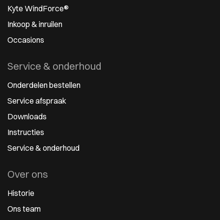
Kyte WindForce®
Inkoop & inruilen
Occasions
Service & onderhoud
Onderdelen bestellen
Service afspraak
Downloads
Instructies
Service & onderhoud
Over ons
Historie
Ons team