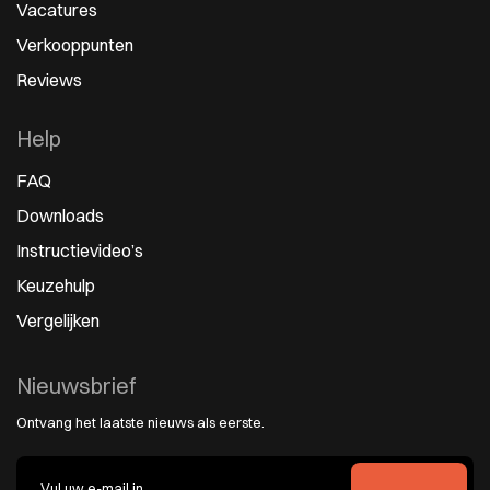
Vacatures
Verkooppunten
Reviews
Help
FAQ
Downloads
Instructievideo’s
Keuzehulp
Vergelijken
Nieuwsbrief
Ontvang het laatste nieuws als eerste.