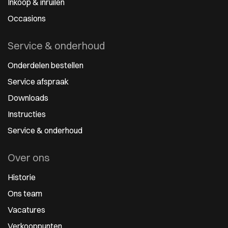
Inkoop & inruilen
Occasions
Service & onderhoud
Onderdelen bestellen
Service afspraak
Downloads
Instructies
Service & onderhoud
Over ons
Historie
Ons team
Vacatures
Verkooppunten