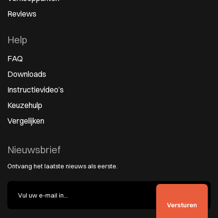
Reviews
Help
FAQ
Downloads
Instructievideo’s
Keuzehulp
Vergelijken
Nieuwsbrief
Ontvang het laatste nieuws als eerste.