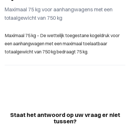
Maximaal 75 kg voor aanhangwagens met een
totaalgewicht van 750 kg
Maximaal 75 kg – De wettelijk toegestane kogeldruk voor
een aanhangwagen met een maximaal toelaatbaar
totaalgewicht van 750 kg bedraagt 75 kg.
Staat het antwoord op uw vraag er niet
tussen?