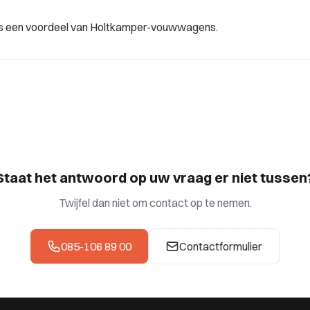
en is een voordeel van Holtkamper-vouwwagens.
Staat het antwoord op uw vraag er niet tussen
Twijfel dan niet om contact op te nemen.
085-106 89 00
Contactformulier