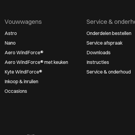
Vouwwagens
Service & onderh
Astro
Onderdelen bestellen
Nano
Service afspraak
Aero WindForce®
Downloads
Aero WindForce® met keuken
Instructies
Kyte WindForce®
Service & onderhoud
Inkoop & inruilen
Occasions