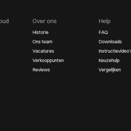
oud
Over ons
Help
Historie
FAQ
Ons team
Downloads
Vacatures
Instructievideo’
Verkooppunten
Keuzehulp
Reviews
Vergelijken