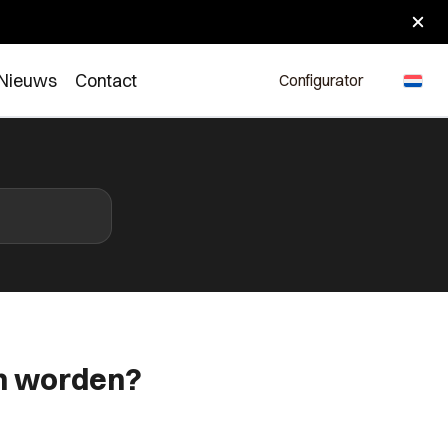
Nieuws
Contact
Configurator
en worden?