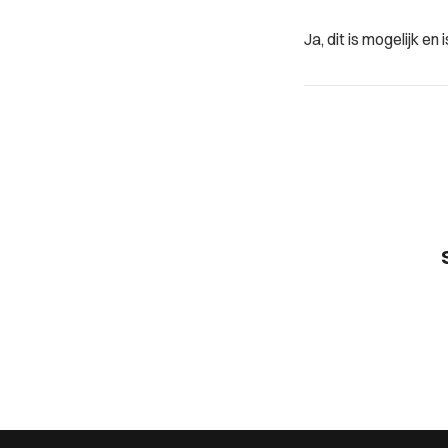
Ja, dit is mogelijk 