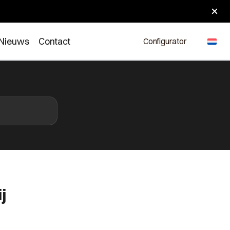
Nieuws
Contact
Configurator
j