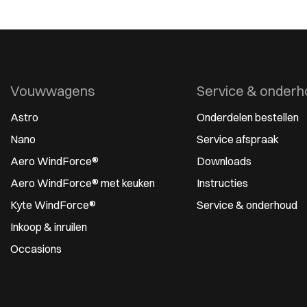
Vouwwagens
Service & onderh
Astro
Onderdelen bestellen
Nano
Service afspraak
Aero WindForce®
Downloads
Aero WindForce® met keuken
Instructies
Kyte WindForce®
Service & onderhoud
Inkoop & inruilen
Occasions