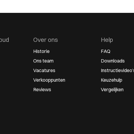
oud
Over ons
Help
Historie
FAQ
Ons team
Downloads
Vacatures
Instructievideo’
Verkooppunten
Keuzehulp
Reviews
Vergelijken