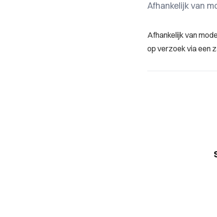
Afhankelijk van m
Afhankelijk van mode
op verzoek via een 