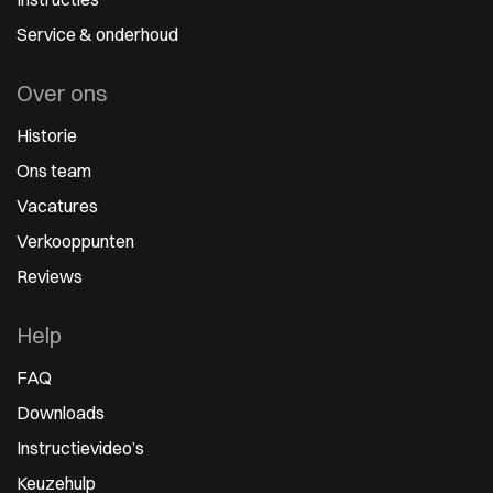
Service & onderhoud
Over ons
Historie
Ons team
Vacatures
Verkooppunten
Reviews
Help
FAQ
Downloads
Instructievideo’s
Keuzehulp