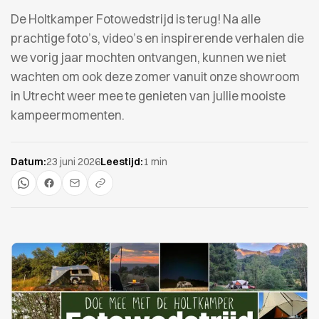
De Holtkamper Fotowedstrijd is terug! Na alle
prachtige foto’s, video’s en inspirerende verhalen die
we vorig jaar mochten ontvangen, kunnen we niet
wachten om ook deze zomer vanuit onze showroom
in Utrecht weer mee te genieten van jullie mooiste
kampeermomenten.
Datum:
23 juni 2026
Leestijd:
1 min