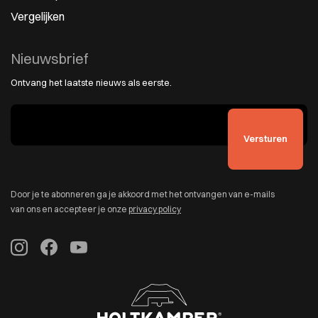
Vergelijken
Nieuwsbrief
Ontvang het laatste nieuws als eerste.
Door je te abonneren ga je akkoord met het ontvangen van e-mails
van ons en accepteer je onze
privacy policy