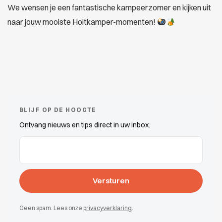
We wensen je een fantastische kampeerzomer en kijken uit
naar jouw mooiste Holtkamper-momenten!
BLIJF OP DE HOOGTE
Ontvang nieuws en tips direct in uw inbox.
E-mailadres
(Vereist)
Geen spam. Lees onze
privacyverklaring
.