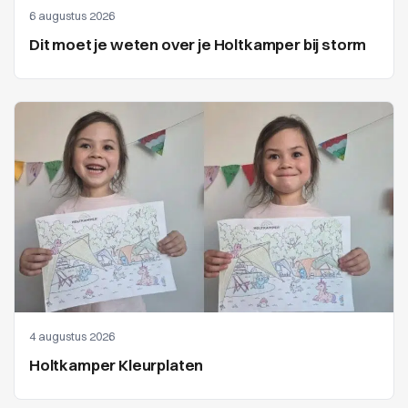
6 augustus 2026
Dit moet je weten over je Holtkamper bij storm
4 augustus 2026
Holtkamper Kleurplaten