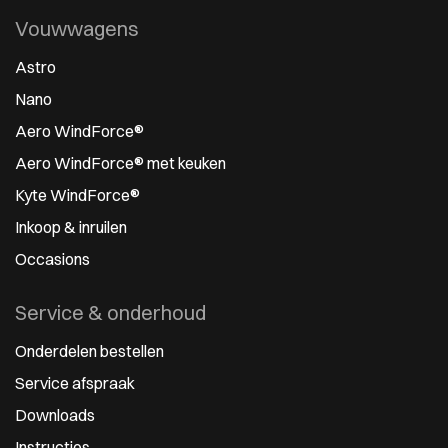
Vouwwagens
Astro
Nano
Aero WindForce®
Aero WindForce® met keuken
Kyte WindForce®
Inkoop & inruilen
Occasions
Service & onderhoud
Onderdelen bestellen
Service afspraak
Downloads
Instructies