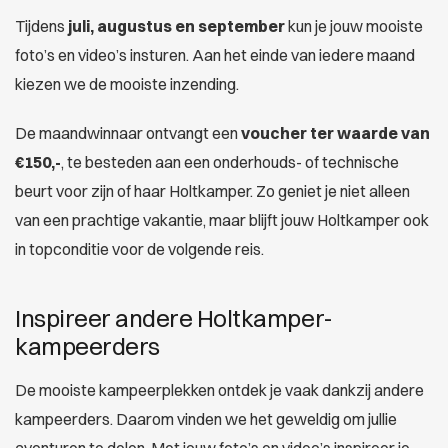
Tijdens
juli, augustus en september
kun je jouw mooiste
foto’s en video’s insturen. Aan het einde van iedere maand
kiezen we de mooiste inzending.
De maandwinnaar ontvangt een
voucher ter waarde van
€150,-
, te besteden aan een onderhouds- of technische
beurt voor zijn of haar Holtkamper. Zo geniet je niet alleen
van een prachtige vakantie, maar blijft jouw Holtkamper ook
in topconditie voor de volgende reis.
Inspireer andere Holtkamper-
kampeerders
De mooiste kampeerplekken ontdek je vaak dankzij andere
kampeerders. Daarom vinden we het geweldig om jullie