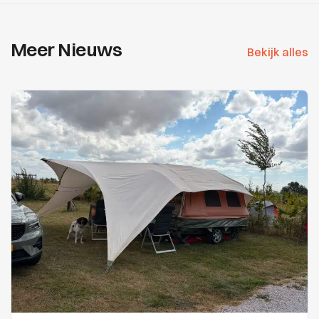
Meer Nieuws
Bekijk alles