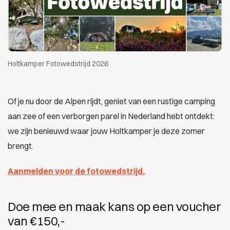
Holtkamper Fotowedstrijd 2026
Of je nu door de Alpen rijdt, geniet van een rustige camping
aan zee of een verborgen parel in Nederland hebt ontdekt:
we zijn benieuwd waar jouw Holtkamper je deze zomer
brengt.
Aanmelden voor de fotowedstrijd.
Doe mee en maak kans op een voucher
van €150,-