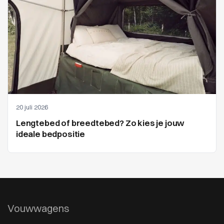
20 juli 2026
Lengtebed of breedtebed? Zo kies je jouw
ideale bedpositie
Vouwwagens