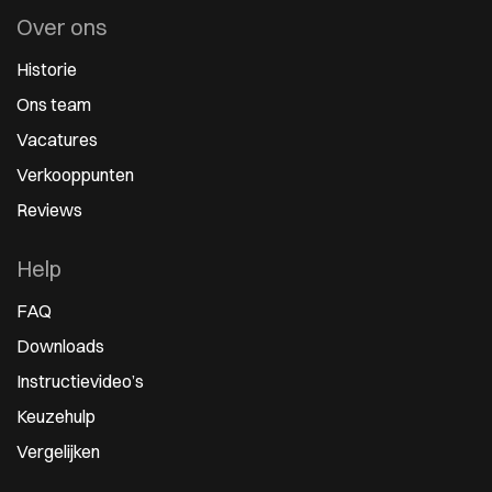
Over ons
Historie
Ons team
Vacatures
Verkooppunten
Reviews
Help
FAQ
Downloads
Instructievideo’s
Keuzehulp
Vergelijken