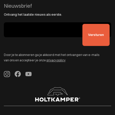
Nieuwsbrief
Ontvang het laatste nieuws als eerste.
Door je te abonneren ga je akkoord met het ontvangen van e-mails
van ons en accepteer je onze
privacy policy