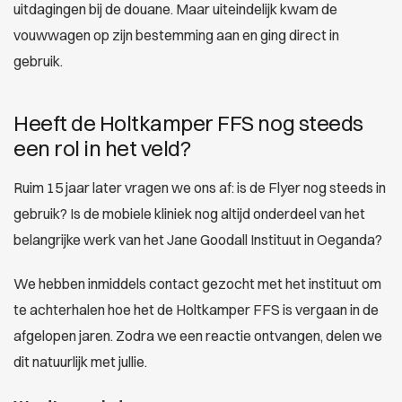
uitdagingen bij de douane. Maar uiteindelijk kwam de
vouwwagen op zijn bestemming aan en ging direct in
gebruik.
Heeft de Holtkamper FFS nog steeds
een rol in het veld?
Ruim 15 jaar later vragen we ons af: is de Flyer nog steeds in
gebruik? Is de mobiele kliniek nog altijd onderdeel van het
belangrijke werk van het Jane Goodall Instituut in Oeganda?
We hebben inmiddels contact gezocht met het instituut om
te achterhalen hoe het de Holtkamper FFS is vergaan in de
afgelopen jaren. Zodra we een reactie ontvangen, delen we
dit natuurlijk met jullie.