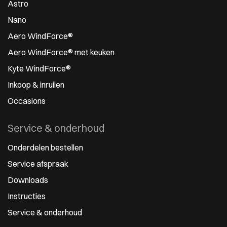
Astro
Nano
Aero WindForce®
Aero WindForce® met keuken
Kyte WindForce®
Inkoop & inruilen
Occasions
Service & onderhoud
Onderdelen bestellen
Service afspraak
Downloads
Instructies
Service & onderhoud