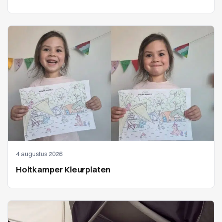
4 augustus 2026
Holtkamper Kleurplaten