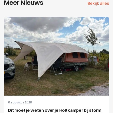
Meer Nieuws
Bekijk alles
6 augustus 2026
Dit moet je weten over je Holtkamper bij storm