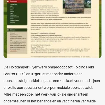
De Holtkamper Flyer werd omgedoopt tot Folding Field
Shelter (FFS) en uitgerust met onder andere een
operatietafel, muskietengaas, een koelkast voor medicijnen
en zelfs een speciaal ontworpen mobiele operatietafel.
Alles met één doel: het werk van lokale dierenartsen
ondersteunen bij het behandelen en vaccineren van wilde