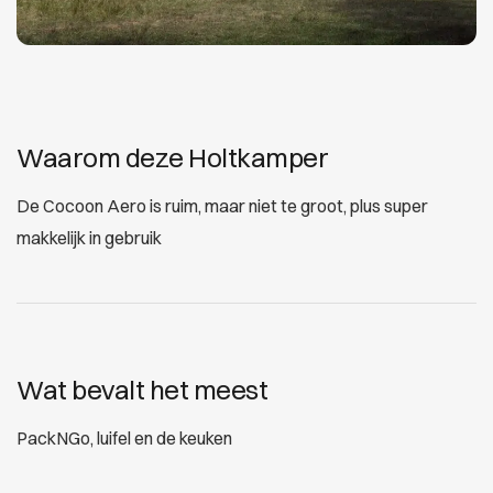
Waarom deze Holtkamper
De Cocoon Aero is ruim, maar niet te groot, plus super
makkelijk in gebruik
Wat bevalt het meest
PackNGo, luifel en de keuken