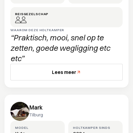
REISGEZELSCHAP
WAAROM DEZE HOLTKAMPER
Praktisch, mooi, snel op te
zetten, goede wegligging etc
etc
Lees meer
Mark
Tilburg
MODEL
HOLTKAMPER SINDS