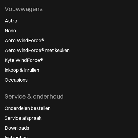
Vouwwagens
Astro
Nano
Aero WindForce®
Aero WindForce® met keuken
Kyte WindForce®
Inkoop & inruilen
Occasions
Service & onderhoud
Onderdelen bestellen
Service afspraak
Downloads
Instructies