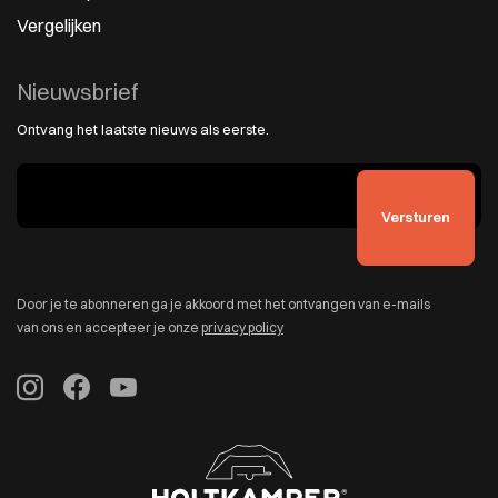
Vergelijken
Nieuwsbrief
Ontvang het laatste nieuws als eerste.
Door je te abonneren ga je akkoord met het ontvangen van e-mails
van ons en accepteer je onze
privacy policy