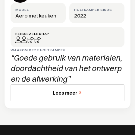
MODEL
HOLTKAMPER SINDS
Aero met keuken
2022
REISGEZELSCHAP
WAAROM DEZE HOLTKAMPER
Goede gebruik van materialen,
doordachtheid van het ontwerp
en de afwerking
Lees meer