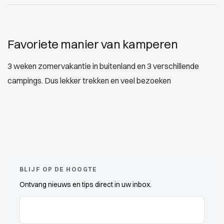
Favoriete manier van kamperen
3 weken zomervakantie in buitenland en 3 verschillende
campings. Dus lekker trekken en veel bezoeken
BLIJF OP DE HOOGTE
Ontvang nieuws en tips direct in uw inbox.
E-mailadres
(Vereist)