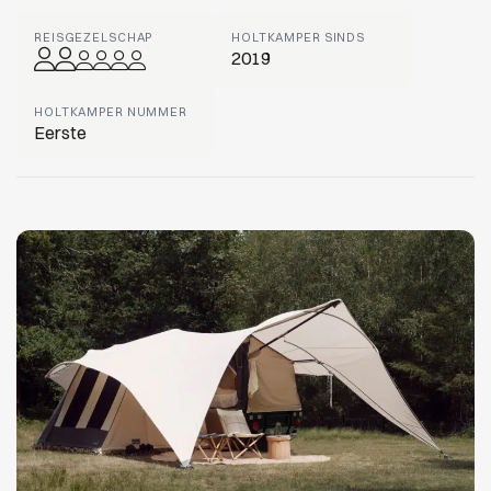
REISGEZELSCHAP
HOLTKAMPER SINDS
2019
HOLTKAMPER NUMMER
Eerste