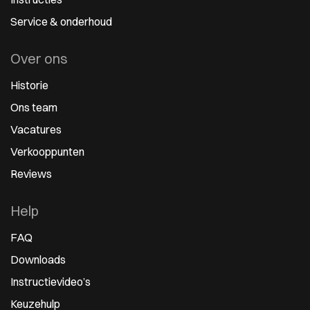
Service & onderhoud
Over ons
Historie
Ons team
Vacatures
Verkooppunten
Reviews
Help
FAQ
Downloads
Instructievideo’s
Keuzehulp