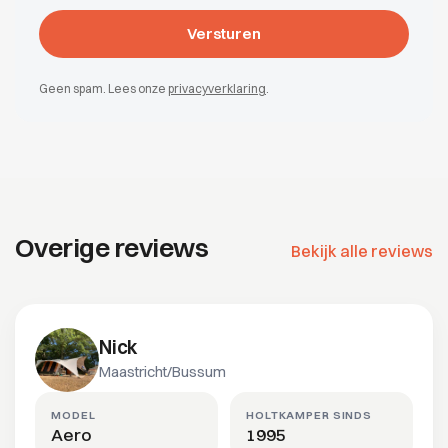
Geen spam. Lees onze
privacyverklaring
.
Overige reviews
Bekijk alle reviews
Nick
Maastricht/Bussum
MODEL
HOLTKAMPER SINDS
Aero
1995