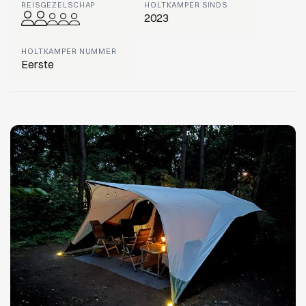
REISGEZELSCHAP
HOLTKAMPER SINDS
2023
HOLTKAMPER NUMMER
Eerste