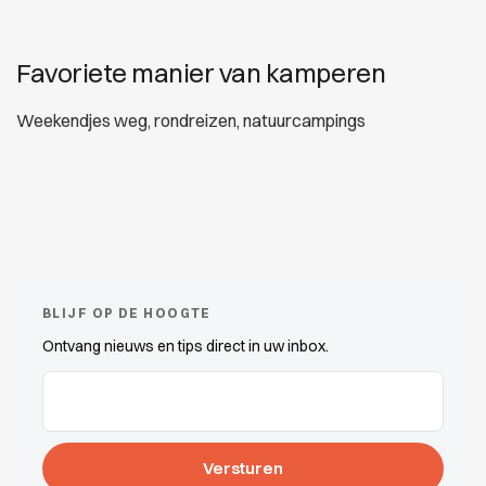
Favoriete manier van kamperen
Weekendjes weg, rondreizen, natuurcampings
BLIJF OP DE HOOGTE
Ontvang nieuws en tips direct in uw inbox.
E-mailadres
(Vereist)