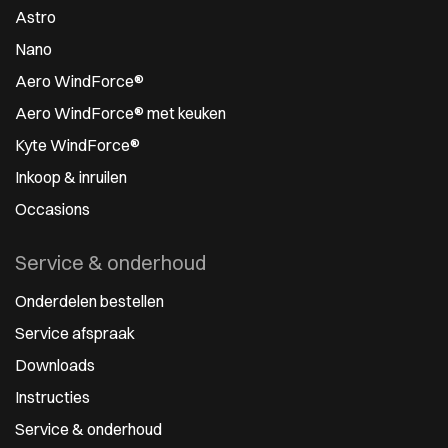
Astro
Nano
Aero WindForce®
Aero WindForce® met keuken
Kyte WindForce®
Inkoop & inruilen
Occasions
Service & onderhoud
Onderdelen bestellen
Service afspraak
Downloads
Instructies
Service & onderhoud