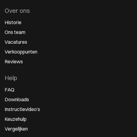
Over ons
Historie
Ons team
Vacatures
Verkooppunten
Reviews
Help
FAQ
Downloads
Instructievideo’s
Keuzehulp
Vergelijken