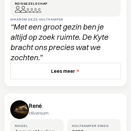
REISGEZELSCHAP
WAAROM DEZE HOLTKAMPER
Met een groot gezin ben je
altijd op zoek ruimte. De Kyte
bracht ons precies wat we
zochten.
Lees meer
René
Hilversum
MODEL
HOLTKAMPER SINDS