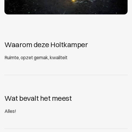
Waarom deze Holtkamper
Ruimte, opzet gemak, kwaliteit
Wat bevalt het meest
Alles!