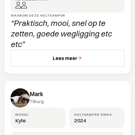
WAAROM DEZE HOLTKAMPER
Praktisch, mooi, snel op te
zetten, goede wegligging etc
etc
Lees meer
Mark
Tilburg
MODEL
HOLTKAMPER SINDS
Kyte
2024