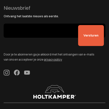
Nieuwsbrief
Ontvang het laatste nieuws als eerste.
Door je te abonneren ga je akkoord met het ontvangen van e-mails
van ons en accepteer je onze
privacy policy