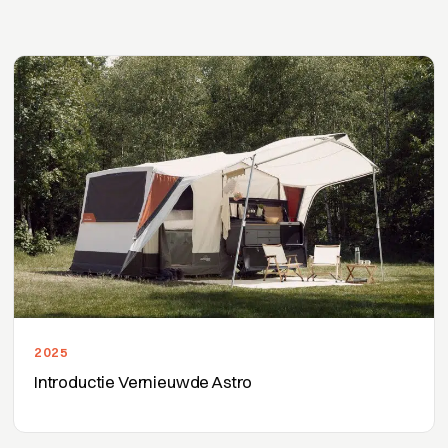
2025
Introductie Vernieuwde Astro