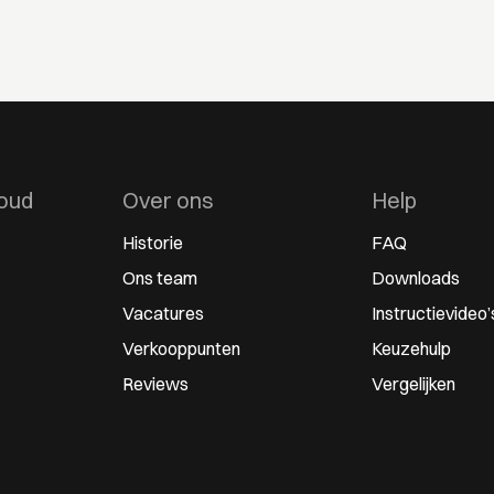
oud
Over ons
Help
Historie
FAQ
Ons team
Downloads
Vacatures
Instructievideo’
Verkooppunten
Keuzehulp
Reviews
Vergelijken