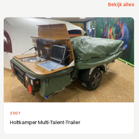
Bekijk alles
2007
Holtkamper Multi-Talent-Trailer