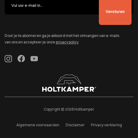
Door je te abonneren ga je akkoord met het ontvangen van e-mails
van ons en accepteer je onze
privacy policy
Copyright © 2026 Holtkamper
Algemene voorwaarden
Disclaimer
Privacy verklaring