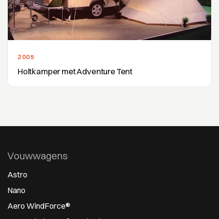
2005
Holtkamper met Adventure Tent
Vouwwagens
Astro
Nano
Aero WindForce®