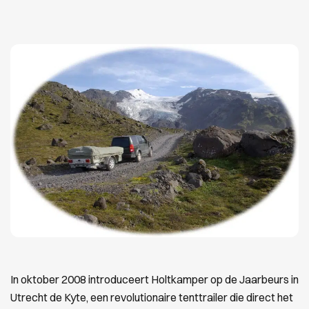
In oktober 2008 introduceert Holtkamper op de Jaarbeurs in
Utrecht de Kyte, een revolutionaire tenttrailer die direct het