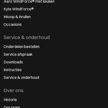
Aero WindForce® met keuken
Kyte WindForce®
Inkoop & inruilen
Occasions
Service & onderhoud
Onderdelen bestellen
Service afspraak
Downloads
Instructies
Service & onderhoud
Over ons
Historie
Ons team