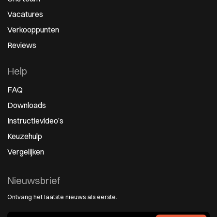
Vacatures
Verkooppunten
Reviews
Help
FAQ
Downloads
Instructievideo’s
Keuzehulp
Vergelijken
Nieuwsbrief
Ontvang het laatste nieuws als eerste.