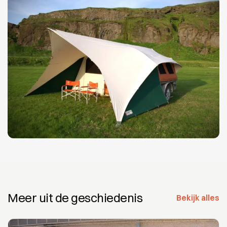
Meer uit de geschiedenis
Bekijk alles