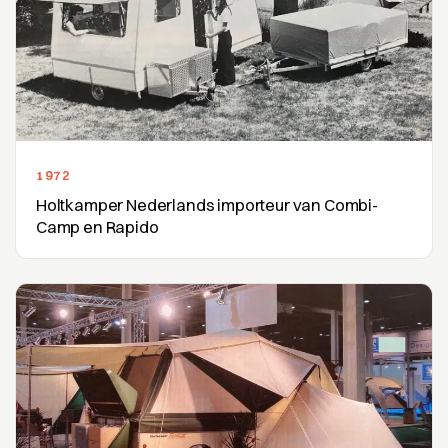
1972
Holtkamper Nederlands importeur van Combi-
Camp en Rapido