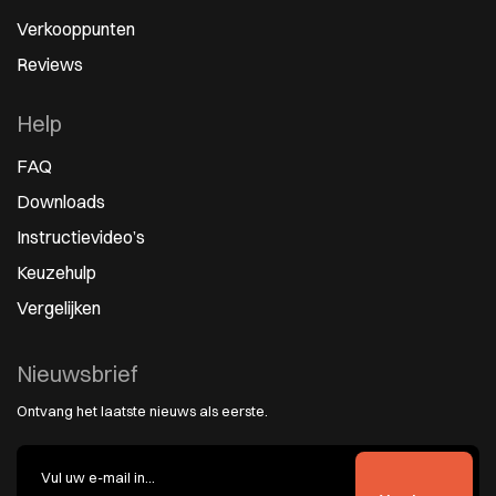
Verkooppunten
Reviews
Help
FAQ
Downloads
Instructievideo’s
Keuzehulp
Vergelijken
Nieuwsbrief
Ontvang het laatste nieuws als eerste.