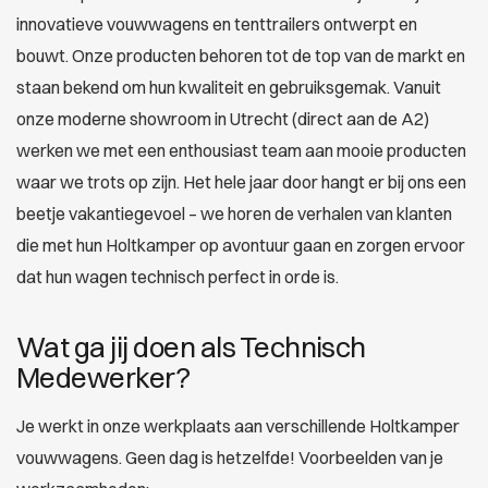
innovatieve vouwwagens en tenttrailers ontwerpt en
bouwt. Onze producten behoren tot de top van de markt en
staan bekend om hun kwaliteit en gebruiksgemak. Vanuit
onze moderne showroom in Utrecht (direct aan de A2)
werken we met een enthousiast team aan mooie producten
waar we trots op zijn. Het hele jaar door hangt er bij ons een
beetje vakantiegevoel – we horen de verhalen van klanten
die met hun Holtkamper op avontuur gaan en zorgen ervoor
dat hun wagen technisch perfect in orde is.
Wat ga jij doen als Technisch
Medewerker?
Je werkt in onze werkplaats aan verschillende Holtkamper
vouwwagens. Geen dag is hetzelfde! Voorbeelden van je