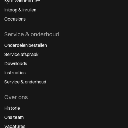
Kyte WindForce®
Inkoop & inruilen
Occasions
Service & onderhoud
Onderdelen bestellen
Service afspraak
Downloads
Instructies
Service & onderhoud
Over ons
Historie
Ons team
Vacatures