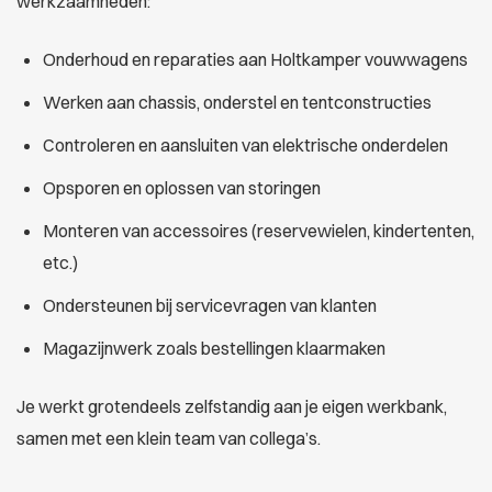
werkzaamheden:
Onderhoud en reparaties aan Holtkamper vouwwagens
Werken aan chassis, onderstel en tentconstructies
Controleren en aansluiten van elektrische onderdelen
Opsporen en oplossen van storingen
Monteren van accessoires (reservewielen, kindertenten,
etc.)
Ondersteunen bij servicevragen van klanten
Magazijnwerk zoals bestellingen klaarmaken
Je werkt grotendeels zelfstandig aan je eigen werkbank,
samen met een klein team van collega’s.