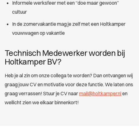
Informele werksfeer met een “doe maar gewoon”
cultuur
In de zomervakantie mag je zelf met een Holtkamper
vouwwagen op vakantie
Technisch Medewerker worden bij
Holtkamper BV?
Heb je al zin om onze collega te worden? Dan ontvangen wij
graag jouw CV en motivatie voor deze functie. We laten ons
graag verrassen! Stuur je CV naar
mail@holtkamper.nl
en
wellicht zien we elkaar binnenkort!