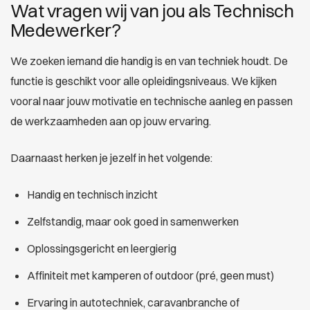
Wat vragen wij van jou als Technisch
Medewerker?
We zoeken iemand die handig is en van techniek houdt. De
functie is geschikt voor alle opleidingsniveaus. We kijken
vooral naar jouw motivatie en technische aanleg en passen
de werkzaamheden aan op jouw ervaring.
Daarnaast herken je jezelf in het volgende:
Handig en technisch inzicht
Zelfstandig, maar ook goed in samenwerken
Oplossingsgericht en leergierig
Affiniteit met kamperen of outdoor (pré, geen must)
Ervaring in autotechniek, caravanbranche of