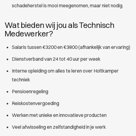
schadeherstel is mooi meegenomen, maar niet nodig.
Wat bieden wij jou als Technisch
Medewerker?
Salaris tussen €3200 en €3800 (afhankelijk van ervaring)
Dienstverband van 24 tot 40 uur per week
Interne opleiding om alles te leren over Holtkamper
techniek
Pensioenregeling
Reiskostenvergoeding
Werken met unieke en innovatieve producten
Veel afwisseling en zelfstandigheid in je werk