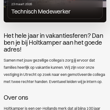
23 maart 2026
Technisch Medewerker
Het hele jaar in vakantiesferen? Dan
ben je bij Holtkamper aan het goede
adres!
Samen met jouw gezellige collega’s zorg jij ervoor dat
families heerlijk op vakantie kunnen. Wij zijn voor onze
vestiging in Utrecht op zoek naar een gemotiveerde collega
met twee rechter handen. Eventueel leiden wij je intern op.
Over ons
Holtkamper is een oer-Hollands merk dat al bijna 100 jaar