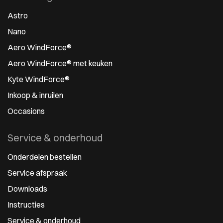
Astro
Nano
Aero WindForce®
Aero WindForce® met keuken
Kyte WindForce®
Inkoop & inruilen
Occasions
Service & onderhoud
Onderdelen bestellen
Service afspraak
Downloads
Instructies
Service & onderhoud