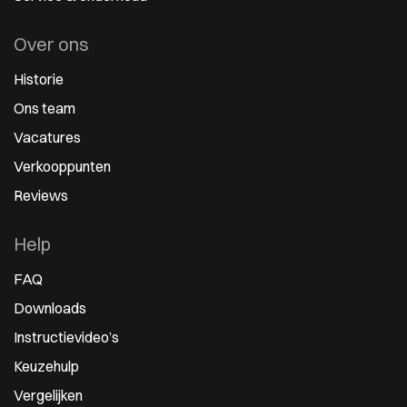
Over ons
Historie
Ons team
Vacatures
Verkooppunten
Reviews
Help
FAQ
Downloads
Instructievideo’s
Keuzehulp
Vergelijken