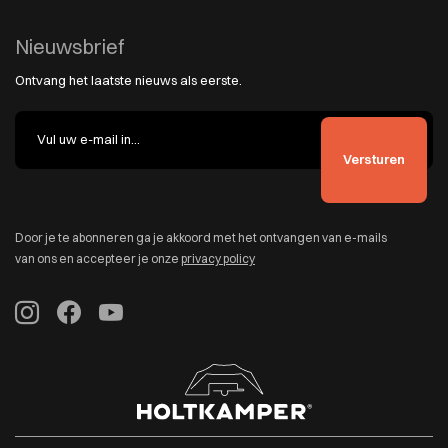
Nieuwsbrief
Ontvang het laatste nieuws als eerste.
Door je te abonneren ga je akkoord met het ontvangen van e-mails
van ons en accepteer je onze
privacy policy