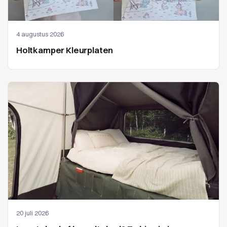
4 augustus 2026
Holtkamper Kleurplaten
20 juli 2026