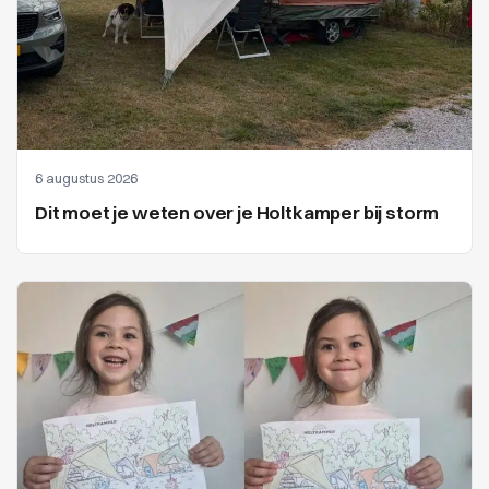
6 augustus 2026
Dit moet je weten over je Holtkamper bij storm