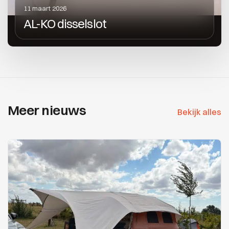
11 maart 2026
AL-KO disselslot
Meer nieuws
Bekijk alles