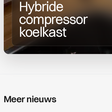
Hybride
compressor
koelkast
Meer nieuws