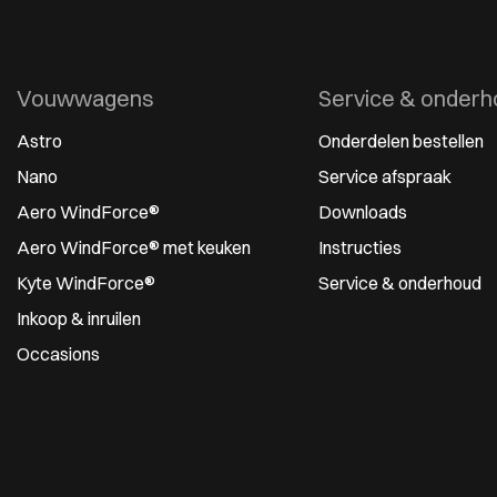
Vouwwagens
Service & onderh
Astro
Onderdelen bestellen
Nano
Service afspraak
Aero WindForce®
Downloads
Aero WindForce® met keuken
Instructies
Kyte WindForce®
Service & onderhoud
Inkoop & inruilen
Occasions