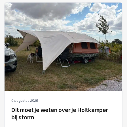
6 augustus 2026
Dit moet je weten over je Holtkamper
bij storm