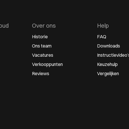
oud
Over ons
Help
Historie
FAQ
Ons team
Downloads
Vacatures
Instructievideo’
Verkooppunten
Keuzehulp
Reviews
Vergelijken