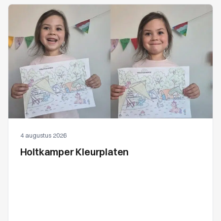
4 augustus 2026
Holtkamper Kleurplaten