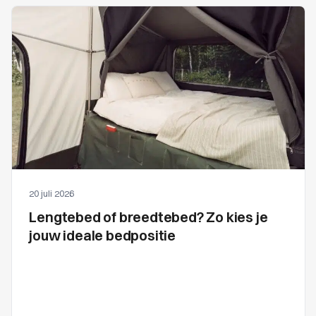
20 juli 2026
Lengtebed of breedtebed? Zo kies je
jouw ideale bedpositie