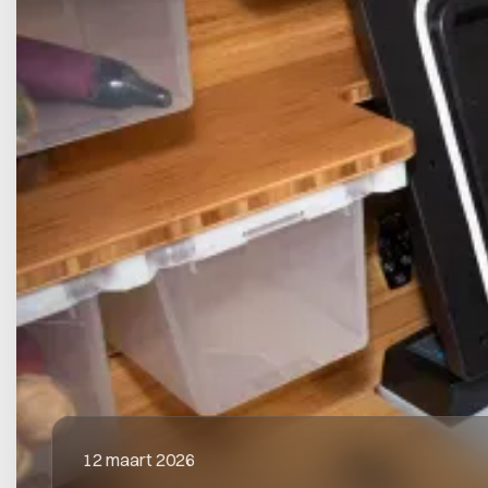
12 maart 2026