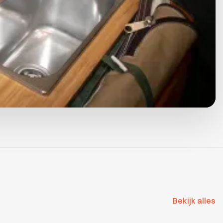
Bekijk alles