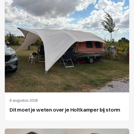
6 augustus 2026
Dit moet je weten over je Holtkamper bij storm