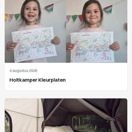
4 augustus 2026
Holtkamper Kleurplaten