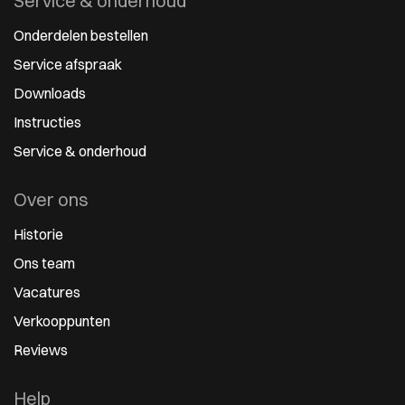
Service & onderhoud
Onderdelen bestellen
Service afspraak
Downloads
Instructies
Service & onderhoud
Over ons
Historie
Ons team
Vacatures
Verkooppunten
Reviews
Help