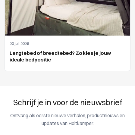
20 juli 2026
Lengtebed of breedtebed? Zo kies je jouw
ideale bedpositie
Schrijf je in voor de nieuwsbrief
Ontvang als eerste nieuwe verhalen, productnieuws en
updates van Holtkamper.