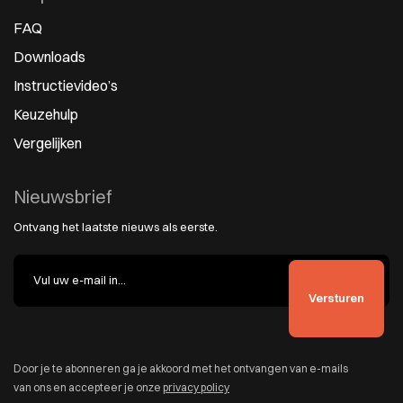
FAQ
Downloads
Instructievideo’s
Keuzehulp
Vergelijken
Nieuwsbrief
Ontvang het laatste nieuws als eerste.
Door je te abonneren ga je akkoord met het ontvangen van e-mails
van ons en accepteer je onze
privacy policy