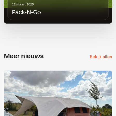
12 maart 2026
Pack-N-Go
Meer nieuws
Bekijk alles