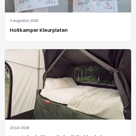
4 augustus 2026
Holtkamper Kleurplaten
20 juli 2026