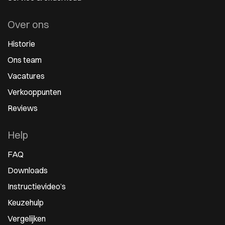
Over ons
Historie
Ons team
Vacatures
Verkooppunten
Reviews
Help
FAQ
Downloads
Instructievideo’s
Keuzehulp
Vergelijken