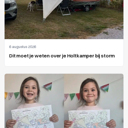
6 augustus 2026
Dit moet je weten over je Holtkamper bij storm