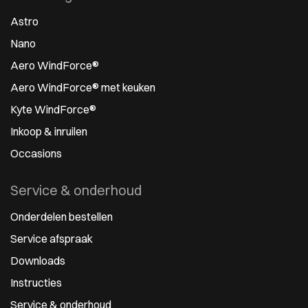
Astro
Nano
Aero WindForce®
Aero WindForce® met keuken
Kyte WindForce®
Inkoop & inruilen
Occasions
Service & onderhoud
Onderdelen bestellen
Service afspraak
Downloads
Instructies
Service & onderhoud