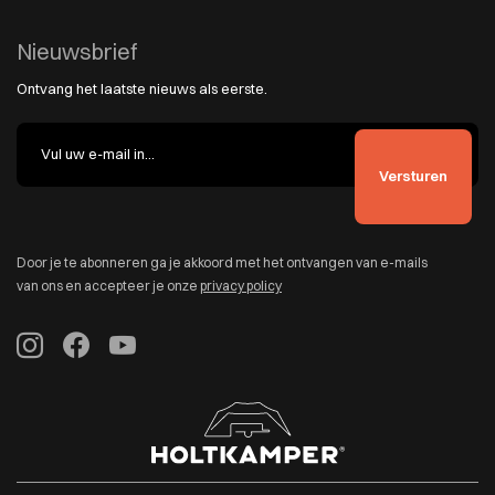
Nieuwsbrief
Ontvang het laatste nieuws als eerste.
Door je te abonneren ga je akkoord met het ontvangen van e-mails
van ons en accepteer je onze
privacy policy