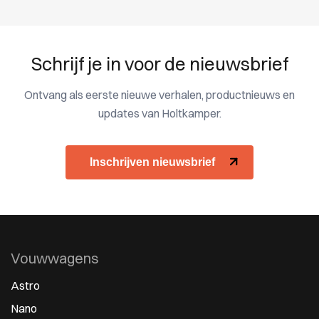
Schrijf je in voor de nieuwsbrief
Ontvang als eerste nieuwe verhalen, productnieuws en
updates van Holtkamper.
Inschrijven nieuwsbrief
Vouwwagens
Astro
Nano