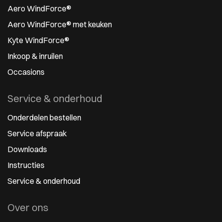
Aero WindForce®
Aero WindForce® met keuken
Kyte WindForce®
Inkoop & inruilen
Occasions
Service & onderhoud
Onderdelen bestellen
Service afspraak
Downloads
Instructies
Service & onderhoud
Over ons