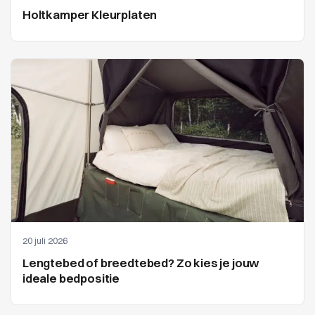
Holtkamper Kleurplaten
20 juli 2026
Lengtebed of breedtebed? Zo kies je jouw
ideale bedpositie