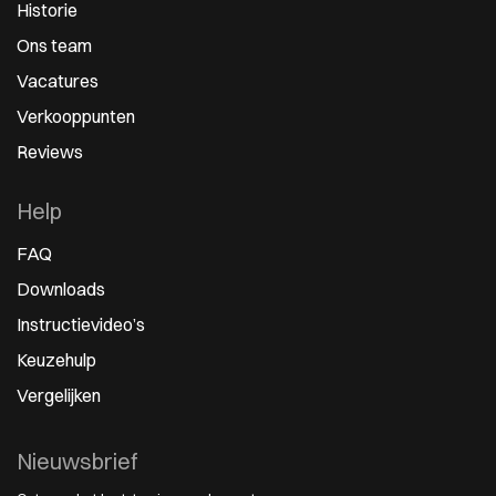
Historie
Ons team
Vacatures
Verkooppunten
Reviews
Help
FAQ
Downloads
Instructievideo’s
Keuzehulp
Vergelijken
Nieuwsbrief