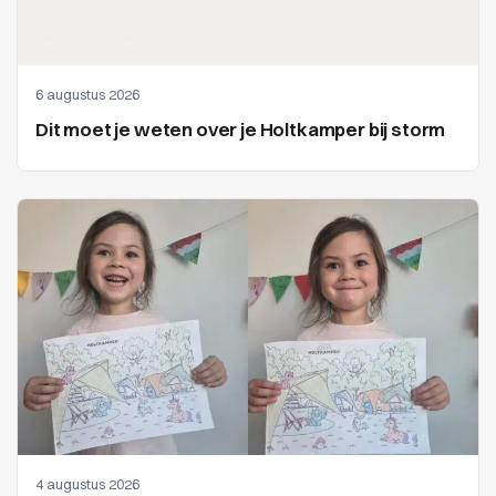
6 augustus 2026
Dit moet je weten over je Holtkamper bij storm
4 augustus 2026