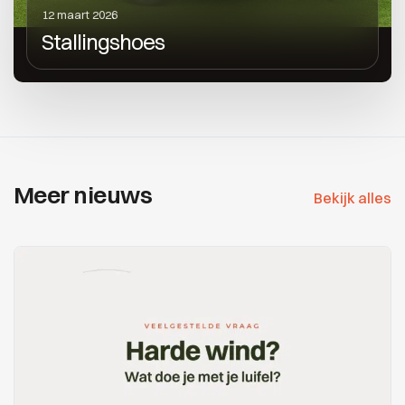
12 maart 2026
Stallingshoes
Meer nieuws
Bekijk alles