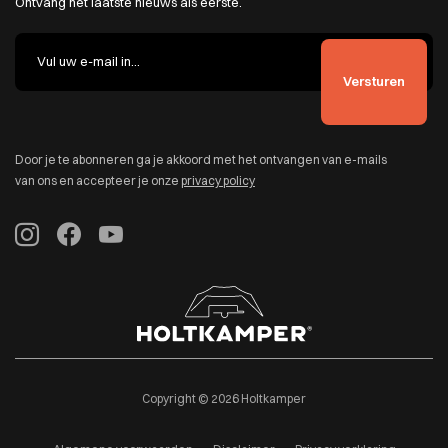
Ontvang het laatste nieuws als eerste.
Door je te abonneren ga je akkoord met het ontvangen van e-mails
van ons en accepteer je onze
privacy policy
Copyright © 2026 Holtkamper