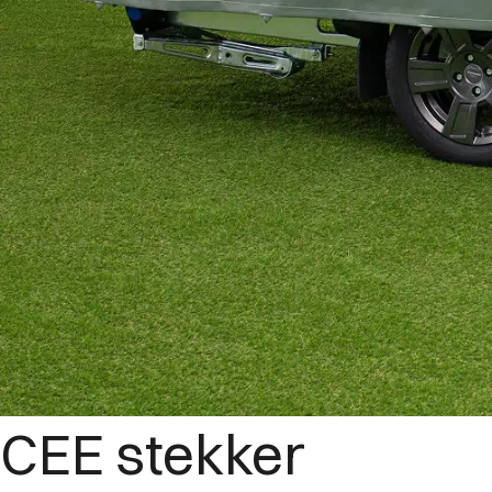
CEE stekker