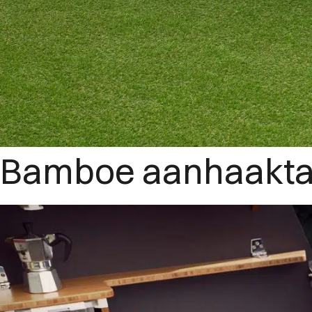
Bamboe aanhaakta