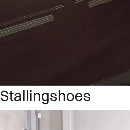
Stallingshoes