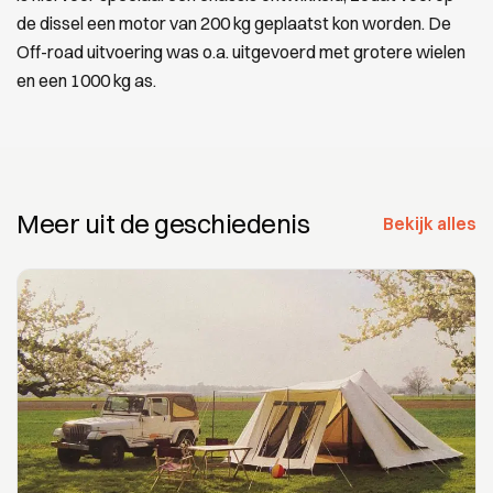
de dissel een motor van 200 kg geplaatst kon worden. De
Off-road uitvoering was o.a. uitgevoerd met grotere wielen
en een 1000 kg as.
Meer uit de geschiedenis
Bekijk alles