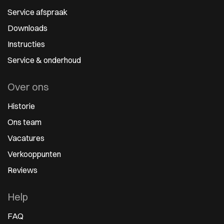
Service afspraak
Downloads
Instructies
Service & onderhoud
Over ons
Historie
Ons team
Vacatures
Verkooppunten
Reviews
Help
FAQ