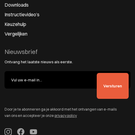
Downloads
Instructievideo’s
Keuzehulp
Vergelijken
Nieuwsbrief
Ontvang het laatste nieuws als eerste.
Door je te abonneren ga je akkoord met het ontvangen van e-mails
van ons en accepteer je onze
privacy policy