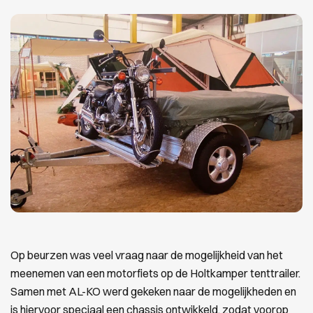
Op beurzen was veel vraag naar de mogelijkheid van het
meenemen van een motorfiets op de Holtkamper tenttrailer.
Samen met AL-KO werd gekeken naar de mogelijkheden en
is hiervoor speciaal een chassis ontwikkeld, zodat voorop