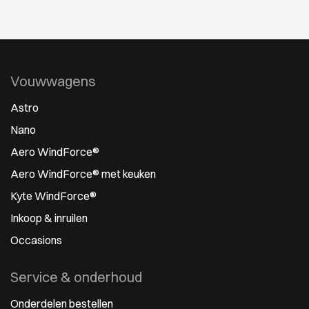
Vouwwagens
Astro
Nano
Aero WindForce®
Aero WindForce® met keuken
Kyte WindForce®
Inkoop & inruilen
Occasions
Service & onderhoud
Onderdelen bestellen