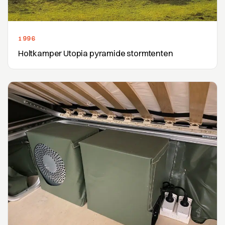
1996
Holtkamper Utopia pyramide stormtenten